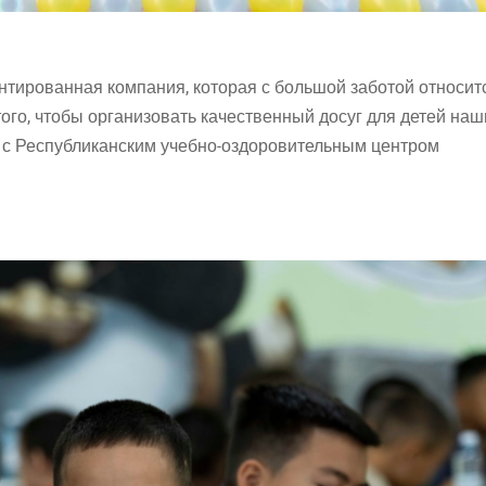
нтированная компания, которая с большой заботой относит
 того, чтобы организовать качественный досуг для детей наш
р с Республиканским учебно-оздоровительным центром